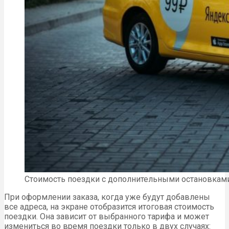
Стоимость поездки с дополнительными остановкам
При оформлении заказа, когда уже будут добавлены
все адреса, на экране отобразится итоговая стоимость
поездки. Она зависит от выбранного тарифа и может
измениться во время поездки только в двух случаях: