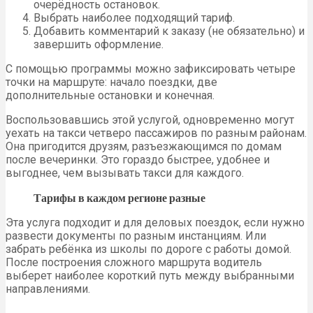
очерёдность остановок.
Выбрать наиболее подходящий тариф.
Добавить комментарий к заказу (не обязательно) и
завершить оформление.
С помощью программы можно зафиксировать четыре
точки на маршруте: начало поездки, две
дополнительные остановки и конечная.
Воспользовавшись этой услугой, одновременно могут
уехать на такси четверо пассажиров по разным районам.
Она пригодится друзям, разъезжающимся по домам
после вечеринки. Это гораздо быстрее, удобнее и
выгоднее, чем вызывать такси для каждого.
Тарифы в каждом регионе разные
Эта услуга подходит и для деловых поездок, если нужно
развести документы по разным инстанциям. Или
забрать ребёнка из школы по дороге с работы домой.
После построения сложного маршрута водитель
выберет наиболее короткий путь между выбранными
направлениями.