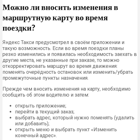
Можно ли вносить изменения в
маршрутную карту во время
поездки?
Яндекс Такси предусмотрел в своём приложении и
такую возможность. Если во время поездки планы
резко изменились и появилась необходимость заехать в
другие места, не указанные при заказе, то можно
откорректировать маршрут во время движения:
поменять очерёдность остановок или изменить/убрать
промежуточные пункты назначения.
Прежде чем вносить изменения на карту, необходимо
сообщить об этом водителю и затем:
открыть приложение;
перейти в текущий заказ;
выбрать адрес, который нужно поменять (удалить
или добавить);
открыть меню и выбрать пункт «Изменить
конечный адрес».