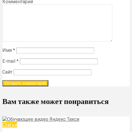
Комментарий
Имя
*
E-mail
*
Сайт
Вам также может понравиться
Статьи