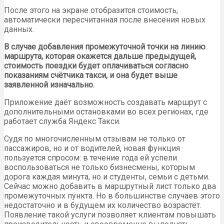
После этого на экране отобразится стоимость,
автоматически пересчитанная после внесения новых
данных.
В случае добавления промежуточной точки на линию
маршрута, которая окажется дальше предыдущей,
стоимость поездки будет оплачиваться согласно
показаниям счётчика такси, и она будет выше
заявленной изначально.
Приложение даёт возможность создавать маршрут с
дополнительными остановками во всех регионах, где
работает служба Яндекс Такси.
Судя по многочисленным отзывам не только от
пассажиров, но и от водителей, новая функция
пользуется спросом: в течение года ей успели
воспользоваться не только бизнесмены, которым
дорога каждая минута, но и студенты, семьи с детьми.
Сейчас можно добавить в маршрутный лист только два
промежуточных пункта. Но в большинстве случаев этого
недостаточно и в будущем их количество возрастёт.
Появление такой услуги позволяет клиентам повышать