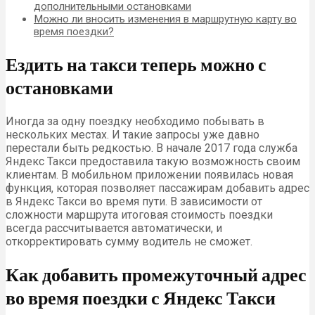
дополнительными остановками
Можно ли вносить изменения в маршрутную карту во
время поездки?
Ездить на такси теперь можно с
остановками
Иногда за одну поездку необходимо побывать в
нескольких местах. И такие запросы уже давно
перестали быть редкостью. В начале 2017 года служба
Яндекс Такси предоставила такую возможность своим
клиентам. В мобильном приложении появилась новая
функция, которая позволяет пассажирам добавить адрес
в Яндекс Такси во время пути. В зависимости от
сложности маршрута итоговая стоимость поездки
всегда рассчитывается автоматически, и
откорректировать сумму водитель не сможет.
Как добавить промежуточный адрес
во время поездки с Яндекс Такси