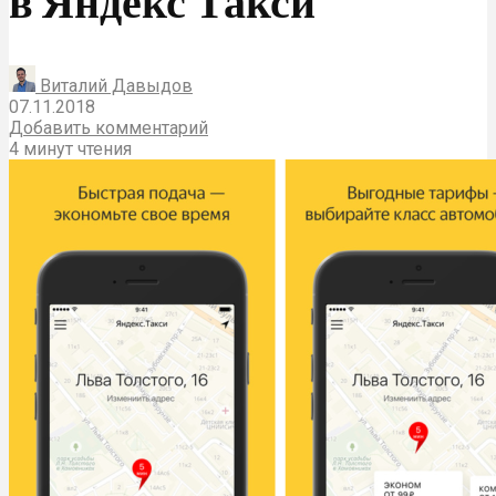
в Яндекс Такси
Виталий Давыдов
07.11.2018
Добавить комментарий
4 минут чтения