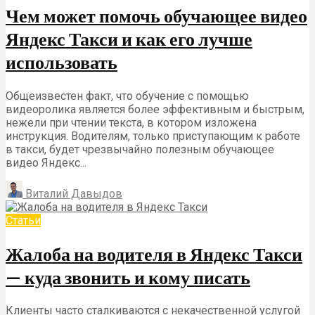
Чем может помочь обучающее видео
Яндекс Такси и как его лучше
использовать
Общеизвестен факт, что обучение с помощью
видеоролика является более эффективным и быстрым,
нежели при чтении текста, в котором изложена
инструкция. Водителям, только приступающим к работе
в такси, будет чрезвычайно полезным обучающее
видео Яндекс...
Виталий Давыдов
Статьи
Жалоба на водителя в Яндекс Такси
— куда звонить и кому писать
Клиенты часто сталкиваются с некачественной услугой