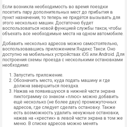
Если возникла необходимость во время поездки
посетить пару дополнительных мест до прибытия в
пункт назначения, то теперь не придётся вызывать для
этого несколько машин. Достаточно будет
воспользоваться новой функцией службы такси, чтобы
объехать все необходимые места на одном автомобиле.
Добавить несколько адресов можно самостоятельно,
воспользовавшись приложением Яндекс Такси. Оно
доступно на мобильных устройствах iOS или Android. Для
построения схемы проезда с несколькими остановками
необходимо:
Запустить приложение.
Обозначить место, куда подать машину и где
должна завершиться поездка.
Нажав на появившуюся в нижней части экрана
пиктограмму со знаком «плюс» можно добавить
ещё несколько (не более двух) промежуточных
адресов, где следует сделать остановку. Также
есть возможность удалить ненужные остановки,
нажав на «крестик» в левой части экрана в том же
меню. В списке адресов можно менять