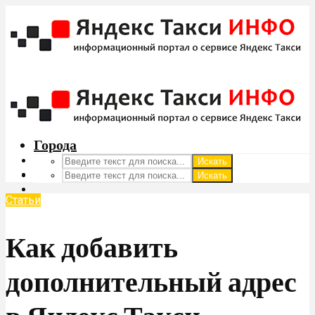
Заказать такси
Стоимость поездки
Статьи
Города
Искать
Искать
Статьи
Как добавить
дополнительный адрес