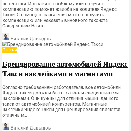
перевозки. Исправить проблему или получить
компенсацию поможет жалоба на водителя Яндекс
Такси. С помощью заявления можно получить
компенсацию или наказать виновного таксиста.
Содержание На что...
Виталий Давыдов
Статьи
Брендирование автомобилей Яндекс
Такси наклейками и магнитами
Согласно требованиям работодателя, все автомобили
Яндекс такси должны быть оклеены специальными
наклейками. Они нужны для отличия машин данного
такси от автомобилей конкурентов. Магнитные
наклейки Яндекс Такси для брендирования являются
отличным...
Виталий Давыдов