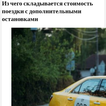
Из чего складывается стоимость
поездки с дополнительными
остановками