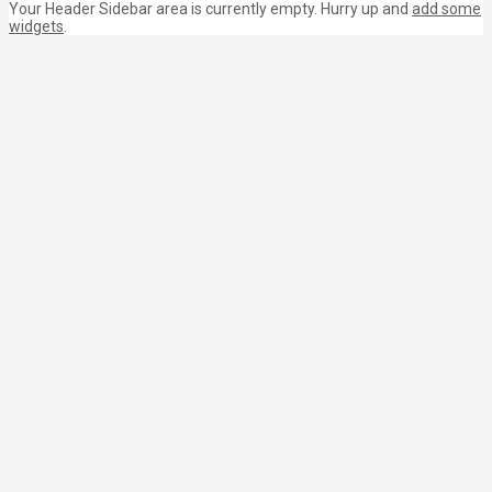
Your Header Sidebar area is currently empty. Hurry up and
add some
widgets
.