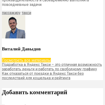
производительность и своевременно выполнять
повседневные задачи.
пассажиру
такси
Виталий Давыдов
Посмотреть все материалы
Подработка в Яндекс Такси – это отличная возможность
заработать деньги и работать по свободному графику
Как отказаться от поездки в Яндекс Такси без
последствий для кошелька и рейтинга
Добавить комментарий