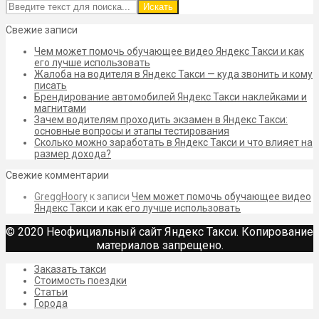
Искать
Свежие записи
Чем может помочь обучающее видео Яндекс Такси и как
его лучше использовать
Жалоба на водителя в Яндекс Такси — куда звонить и кому
писать
Брендирование автомобилей Яндекс Такси наклейками и
магнитами
Зачем водителям проходить экзамен в Яндекс Такси:
основные вопросы и этапы тестирования
Сколько можно заработать в Яндекс Такси и что влияет на
размер дохода?
Свежие комментарии
GreggHoory
к записи
Чем может помочь обучающее видео
Яндекс Такси и как его лучше использовать
© 2020 Неофициальный сайт Яндекс Такси. Копирование
материалов запрещено.
Заказать такси
Стоимость поездки
Статьи
Города