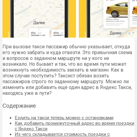
При вызове такси пассажир обычно указывает, откуда
его нужно забрать и куда отвезти. Это привычная схема
и вопросов о заданном маршруте ни у кого не
возникало. Но бывает и так, что во время пути может
возникнуть необходимость заехать в магазин. Как в
этом случае поступить? Таксист обязан возить
пассажиров строго по заданному маршруту. Можно ли
изменить или добавить ещё один адрес в Яндекс Такси,
находясь уже в пути?
Содержание
Ездить на такси теперь можно с остановками
Как добавить промежуточный адрес во время поездки
с Яндекс Такси
Из чего складывается стоимость поездки с